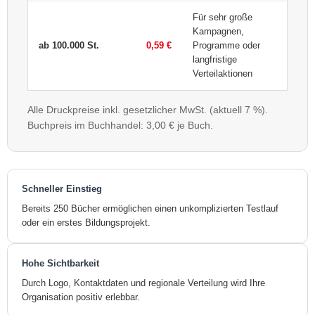
Für sehr große
Kampagnen,
ab 100.000 St.
0,59 €
Programme oder
langfristige
Verteilaktionen
Alle Druckpreise inkl. gesetzlicher MwSt. (aktuell 7 %).
Buchpreis im Buchhandel: 3,00 € je Buch.
Schneller Einstieg
Bereits 250 Bücher ermöglichen einen unkomplizierten Testlauf
oder ein erstes Bildungsprojekt.
Hohe Sichtbarkeit
Durch Logo, Kontaktdaten und regionale Verteilung wird Ihre
Organisation positiv erlebbar.