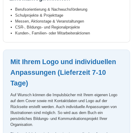
Berufsorientierung & Nachwuchsförderung
Schulprojekte & Projekttage
Messen, Aktionstage & Veranstaltungen
CSR-, Bildungs- und Regionalprojekte
Kunden-, Familien- oder Mitarbeiteraktionen
Mit Ihrem Logo und individuellen
Anpassungen (Lieferzeit 7-10
Tage)
Auf Wunsch können die Impulsbücher mit Ihrem eigenen Logo
auf dem Cover sowie mit Kontaktdaten und Logo auf der
Rückseite erstellt werden. Auch individuelle Anpassungen von
Illustrationen sind möglich. So wird aus dem Buch ein
persönliches Bildungs- und Kommunikationsprojekt Ihrer
Organisation.