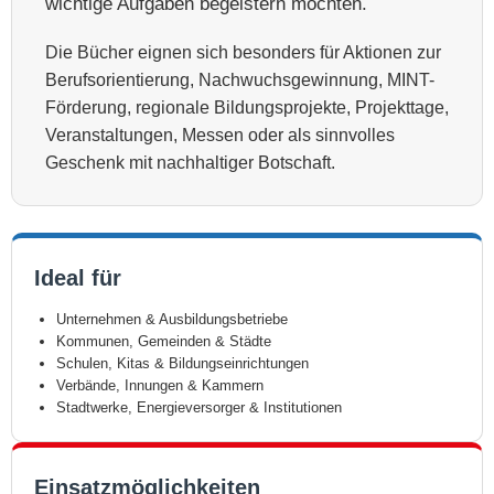
wichtige Aufgaben begeistern möchten.
Die Bücher eignen sich besonders für Aktionen zur
Berufsorientierung, Nachwuchsgewinnung, MINT-
Förderung, regionale Bildungsprojekte, Projekttage,
Veranstaltungen, Messen oder als sinnvolles
Geschenk mit nachhaltiger Botschaft.
Ideal für
Unternehmen & Ausbildungsbetriebe
Kommunen, Gemeinden & Städte
Schulen, Kitas & Bildungseinrichtungen
Verbände, Innungen & Kammern
Stadtwerke, Energieversorger & Institutionen
Einsatzmöglichkeiten