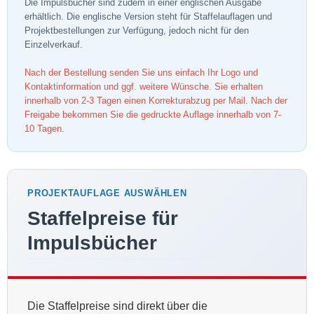
Die Impulsbücher sind zudem in einer englischen Ausgabe
erhältlich. Die englische Version steht für Staffelauflagen und
Projektbestellungen zur Verfügung, jedoch nicht für den
Einzelverkauf.
Nach der Bestellung senden Sie uns einfach Ihr Logo und
Kontaktinformation und ggf. weitere Wünsche. Sie erhalten
innerhalb von 2-3 Tagen einen Korrekturabzug per Mail. Nach der
Freigabe bekommen Sie die gedruckte Auflage innerhalb von 7-
10 Tagen.
PROJEKTAUFLAGE AUSWÄHLEN
Staffelpreise für
Impulsbücher
Die Staffelpreise sind direkt über die