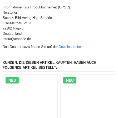
Informationen zur Produktsicherheit (GPSR)
Hersteller
Buch & Bild Verlag Hajo Schörle
Lise-Meitner-Str. 9
72202 Nagold
Deutschland
info(at)schoerle.de
Das Dossier dazu finden Sie auf der
Downloadseite.
KUNDEN, DIE DIESEN ARTIKEL KAUFTEN, HABEN AUCH
FOLGENDE ARTIKEL BESTELLT:
NEU
NEU