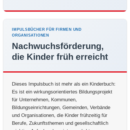
IMPULSBÜCHER FÜR FIRMEN UND
ORGANISATIONEN
Nachwuchsförderung,
die Kinder früh erreicht
Dieses Impulsbuch ist mehr als ein Kinderbuch:
Es ist ein wirkungsorientiertes Bildungsprojekt
für Unternehmen, Kommunen,
Bildungseinrichtungen, Gemeinden, Verbände
und Organisationen, die Kinder frühzeitig für
Berufe, Zukunftsthemen und gesellschaftlich