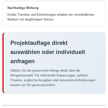
Nachhaltige Wirkung
Kinder, Familien und Einrichtungen erhalten ein verständliches
Medium mit langfristigem Nutzen.
Projektauflage direkt
auswählen oder individuell
anfragen
Wählen Sie die gewünschte Menge direkt über die
Mengenauswahl. Für individuelle Anpassungen, größere
Projekte, englische Ausgaben oder besondere Anforderungen
beraten wir Sie gerne persönlich.