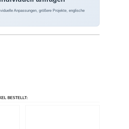
viduelle Anpassungen, größere Projekte, englische
KEL BESTELLT: