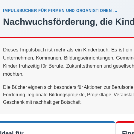
IMPULSBÜCHER FÜR
FIRMEN UND ORGANISTIONEN ...
Nachwuchsförderung, die Kinde
Dieses Impulsbuch ist mehr als ein Kinderbuch: Es ist ein 
Unternehmen, Kommunen, Bildungseinrichtungen, Gemeind
Kinder frühzeitig für Berufe, Zukunftsthemen und gesellsch
möchten.
Die Bücher eignen sich besonders für Aktionen zur Berufsor
Förderung, regionale Bildungsprojekte, Projekttage, Veransta
Geschenk mit nachhaltiger Botschaft.
Ideal für
Ein